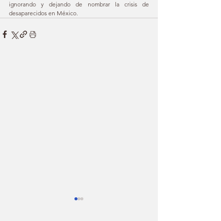
ignorando y dejando de nombrar la crisis de 
desaparecidos en México.