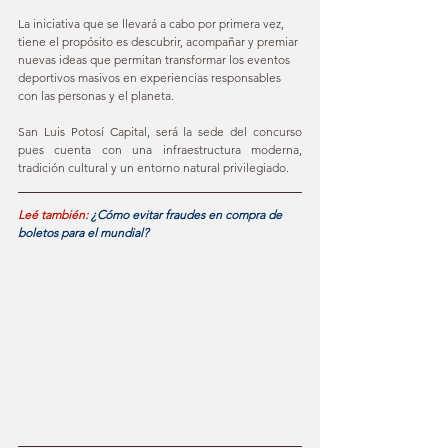
La iniciativa que se llevará a cabo por primera vez, 
tiene el propósito es descubrir, acompañar y premiar 
nuevas ideas que permitan transformar los eventos 
deportivos masivos en experiencias responsables 
con las personas y el planeta.   
San Luis Potosí Capital, será la sede del concurso 
pues cuenta con una infraestructura moderna, 
tradición cultural y un entorno natural privilegiado. 
Leé también: 
¿Cómo evitar fraudes en compra de 
boletos para el mundial?