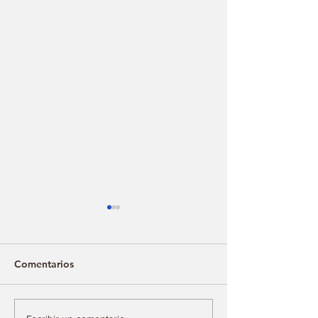
Comentarios
Tecate Emblema 2026