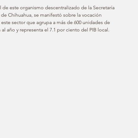
 de este organismo descentralizado de la Secretaría 
de Chihuahua, se manifestó sobre la vocación 
e este sector que agrupa a más de 600 unidades de 
al año y representa el 7.1 por ciento del PIB local.