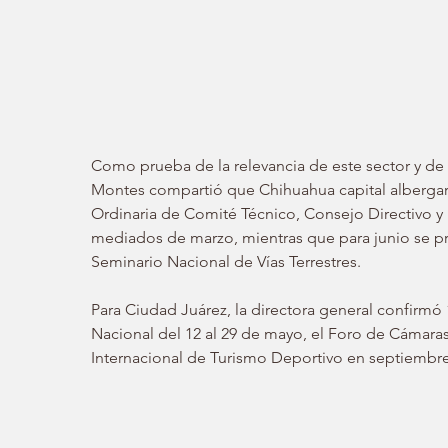
Como prueba de la relevancia de este sector y de
Montes compartió que Chihuahua capital albergará
Ordinaria de Comité Técnico, Consejo Directivo
mediados de marzo, mientras que para junio se pr
Seminario Nacional de Vías Terrestres.
Para Ciudad Juárez, la directora general confirmó 
Nacional del 12 al 29 de mayo, el Foro de Cámaras 
Internacional de Turismo Deportivo en septiembr