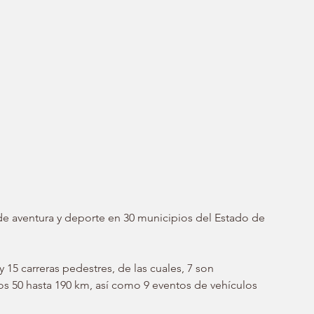
de aventura y deporte en 30 municipios del Estado de 
15 carreras pedestres, de las cuales, 7 son 
os 50 hasta 190 km, así como 9 eventos de vehículos 