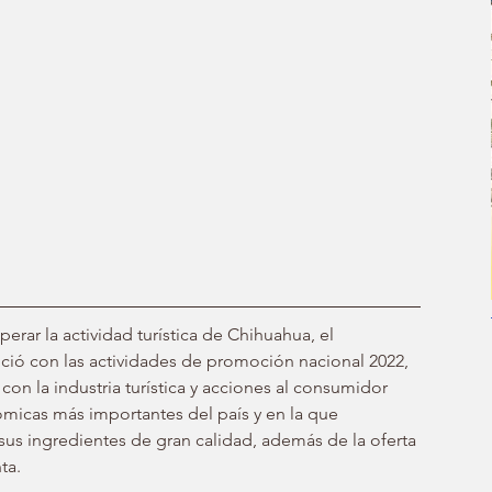
erar la actividad turística de Chihuahua, el 
ció con las actividades de promoción nacional 2022, 
on la industria turística y acciones al consumidor 
micas más importantes del país y en la que 
us ingredientes de gran calidad, además de la oferta 
ta.