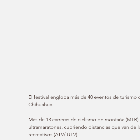
El festival engloba más de 40 eventos de turismo 
Chihuahua.
Más de 13 carreras de ciclismo de montaña (MTB) y 
ultramaratones, cubriendo distancias que van de l
recreativos (ATV/ UTV).