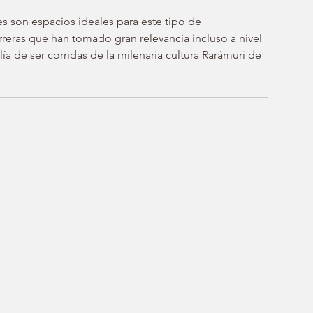
s son espacios ideales para este tipo de 
reras que han tomado gran relevancia incluso a nivel 
lía de ser corridas de la milenaria cultura Rarámuri de 