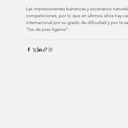
Las impresionantes barrancas y escenarios naturale
competiciones, por lo que en últimos años hay car
internacional por su grado de dificultad y por la va
“los de pies ligeros”.