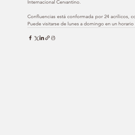
Internacional Cervantino.  
Confluencias está conformada por 24 acrílicos, coll
Puede visitarse de lunes a domingo en un horario d