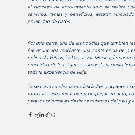
el proceso de enrolamiento sólo se realiza una 
servicios, rentas y beneficios, estarán vincula
privacidad de datos. 
Por otra parte, una de las noticias que también re
fue anunciada mediante una conferencia de prens
online de Volaris, Ya Vas, y Avis México, firmaron r
movilidad de los viajeros, sumando la posibilidad 
toda la experiencia de viaje. 
Ya sea que se elija la modalidad en paquete o sólo
todos los usuarios rentar y prepagar un auto; c
para los principales destinos turísticos del país y 