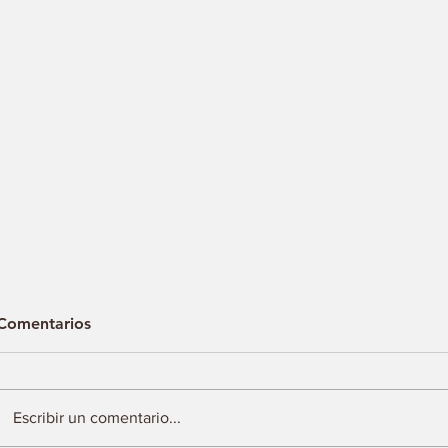
Comentarios
Escribir un comentario...