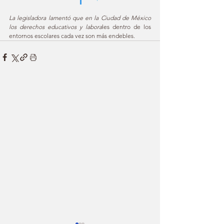
La legisladora lamentó que en la Ciudad de México 
los derechos educativos y labora
les dentro de los 
entornos escolares cada vez son más endebles.