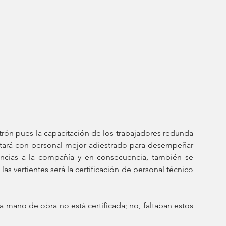
trón pues la capacitación de los trabajadores redunda 
tará con personal mejor adiestrado para desempeñar 
ncias a la compañía y en consecuencia, también se 
as vertientes será la certificación de personal técnico 
mano de obra no está certificada; no, faltaban estos 