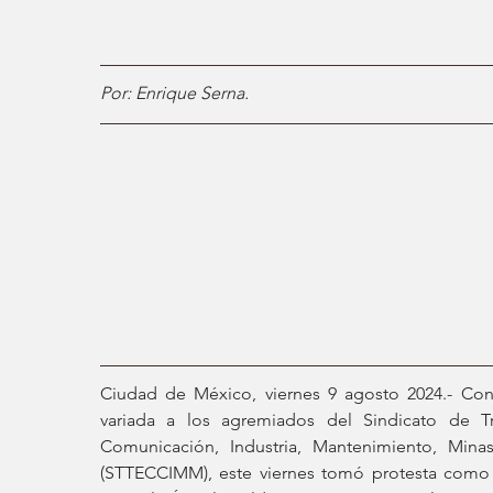
Por: Enrique Serna. 
Ciudad de México, viernes 9 agosto 2024.- Con
variada a los agremiados del Sindicato de Tra
Comunicación, Industria, Mantenimiento, Mina
(STTECCIMM), este viernes tomó protesta como 