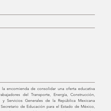
 la encomienda de consolidar una oferta educativa 
bajadores del Transporte, Energía, Construcción, 
s y Servicios Generales de la República Mexicana 
Secretario de Educación para el Estado de México, 