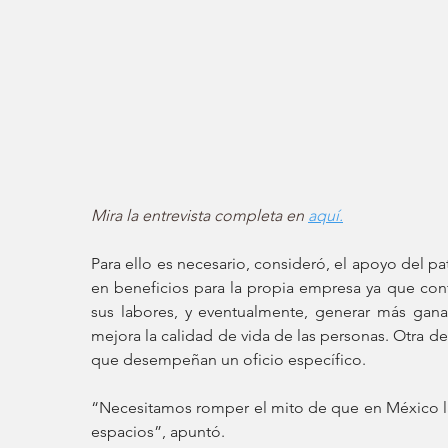
Mira la entrevista completa en 
aquí.
Para ello es necesario, consideró, el apoyo del pa
en beneficios para la propia empresa ya que con
sus labores, y eventualmente, generar más gana
mejora la calidad de vida de las personas. Otra de l
que desempeñan un oficio específico. 
“Necesitamos romper el mito de que en México la 
espacios”, apuntó. 