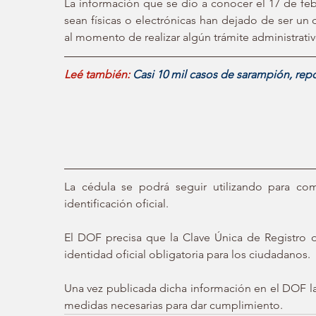
La información que se dio a conocer el 17 de febr
sean físicas o electrónicas han dejado de ser un
al momento de realizar algún trámite administrati
Leé también: 
Casi 10 mil casos de sarampión, rep
La cédula se podrá seguir utilizando para com
identificación oficial.
El DOF precisa que la Clave Única de Registro 
identidad oficial obligatoria para los ciudadanos.
Una vez publicada dicha información en el DOF la
medidas necesarias para dar cumplimiento.