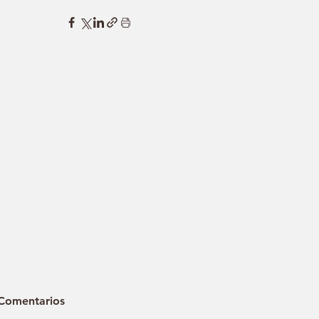
Comentarios