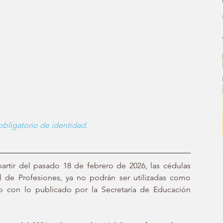
bligatorio de identidad.
artir del pasado 18 de febrero de 2026, las cédulas 
l de Profesiones, ya no podrán ser utilizadas como 
o con lo publicado por la Secretaría de Educación 