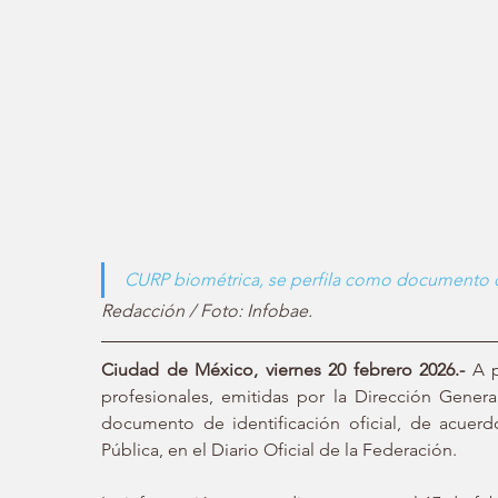
CURP biométrica, se perfila como documento o
Redacción / Foto: Infobae.
Ciudad de México, viernes 20 febrero 2026.-
 A p
profesionales, emitidas por la Dirección Genera
documento de identificación oficial, de acuerd
Pública, en el Diario Oficial de la Federación.