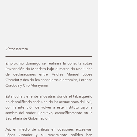
Víctor Barrera
El próximo domingo se realizará la consulta sobre 
Revocación de Mandato bajo el marco de una lucha 
de declaraciones entre Andrés Manuel López 
Obrador y dos de los consejeros electorales, Lorenzo 
Córdova y Ciro Murayama. 
Esta lucha viene de años atrás donde el tabasqueño 
ha descalificado cada una de las actuaciones del INE, 
con la intención de volver a este instituto bajo la 
sombra del poder Ejecutivo, específicamente en la 
Secretaría de Gobernación. 
Así, en medio de críticas en ocasiones excesivas, 
López Obrador y su movimiento político han 