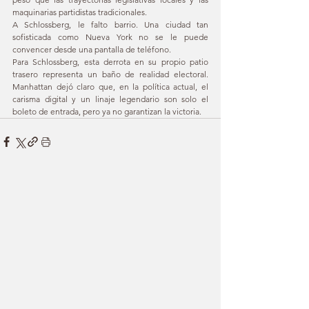
maquinarias partidistas tradicionales.
A Schlossberg, le falto barrio. Una ciudad tan 
sofisticada como Nueva York no se le puede 
convencer desde una pantalla de teléfono.
Para Schlossberg, esta derrota en su propio patio 
trasero representa un baño de realidad electoral. 
Manhattan dejó claro que, en la política actual, el 
carisma digital y un linaje legendario son solo el 
boleto de entrada, pero ya no garantizan la victoria.