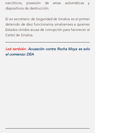
narcóticos, posesión de amas automáticas y 
dispositivos de destrucción.
El ex secretario de Seguridad de Sinaloa es el primer 
detenido de diez funcionarios sinaloenses a quienes 
Estados Unidos acusa de corrupción para favorecer al 
Cartel de Sinaloa.
Leé también:
Acusación contra Rocha Moya es solo 
el comienzo: DEA