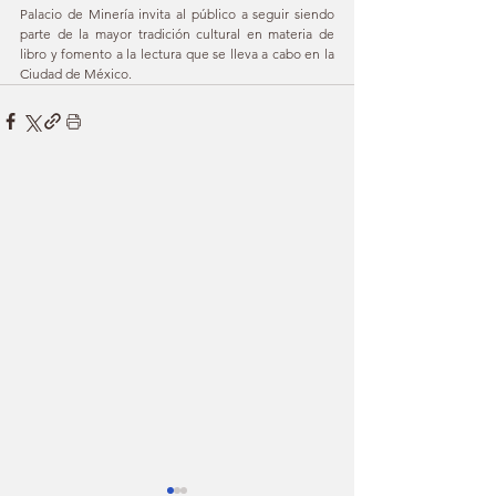
Palacio de Minería invita al público a seguir siendo 
parte de la mayor tradición cultural en materia de 
libro y fomento a la lectura que se lleva a cabo en la 
Ciudad de México.