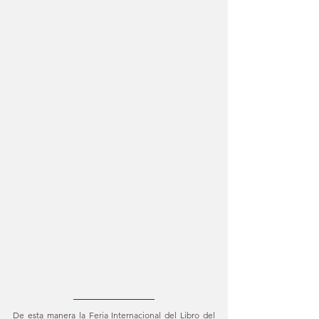
De esta manera la Feria Internacional del Libro del 