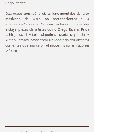
Chapultepec
Esta exposición reúne obras fundamentales del arte 
mexicano del siglo XX pertenecientes a la 
reconocida Colección Gelman Santander. La muestra 
incluye piezas de artistas como Diego Rivera, Frida 
Kahlo, David Alfaro Siqueiros, María Izquierdo y 
Rufino Tamayo, ofreciendo un recorrido por distintas 
corrientes que marcaron el modernismo artístico en 
México.