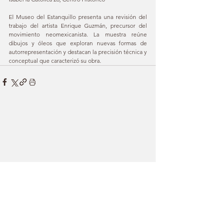
El Museo del Estanquillo presenta una revisión del 
trabajo del artista Enrique Guzmán, precursor del 
movimiento neomexicanista. La muestra reúne 
dibujos y óleos que exploran nuevas formas de 
autorrepresentación y destacan la precisión técnica y 
conceptual que caracterizó su obra.