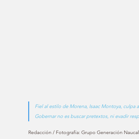
Fiel al estilo de Morena, Isaac Montoya, culpa
Gobernar no es buscar pretextos, ni evadir res
Redacción / Fotografía: Grupo Generación Nauca