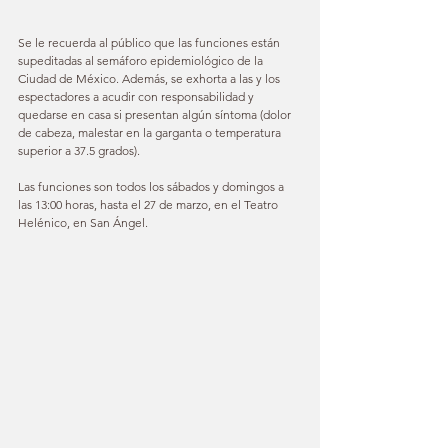
Se le recuerda al público que las funciones están 
supeditadas al semáforo epidemiológico de la 
Ciudad de México. Además, se exhorta a las y los 
espectadores a acudir con responsabilidad y 
quedarse en casa si presentan algún síntoma (dolor 
de cabeza, malestar en la garganta o temperatura 
superior a 37.5 grados).
Las funciones son todos los sábados y domingos a 
las 13:00 horas, hasta el 27 de marzo, en el Teatro 
Helénico, en San Ángel.