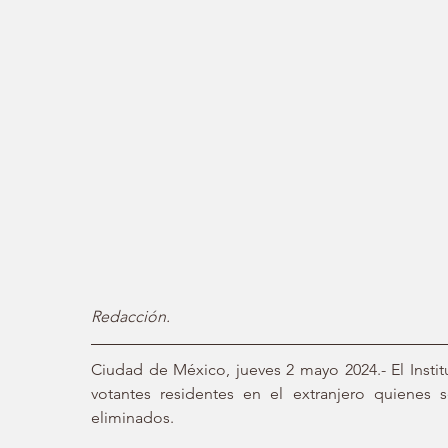
Redacción.
Ciudad de México, jueves 2 mayo 2024.- El Instit
votantes residentes en el extranjero quienes 
eliminados.