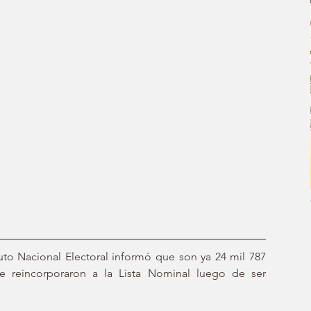
uto Nacional Electoral informó que son ya 24 mil 787 
se reincorporaron a la Lista Nominal luego de ser 