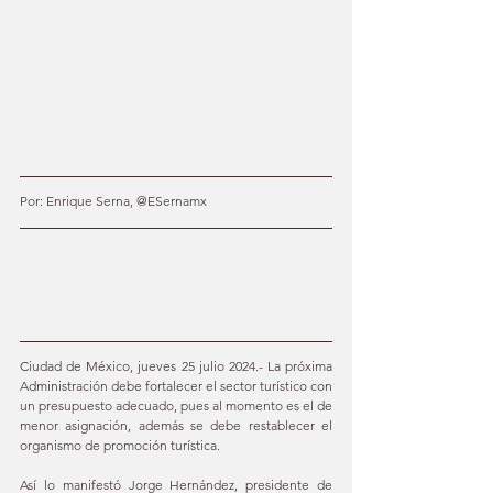
Por: Enrique Serna, @ESernamx
Ciudad de México, jueves 25 julio 2024.- La próxima 
Administración debe fortalecer el sector turístico con 
un presupuesto adecuado, pues al momento es el de 
menor asignación, además se debe restablecer el 
organismo de promoción turística.
Así lo manifestó Jorge Hernández, presidente de 