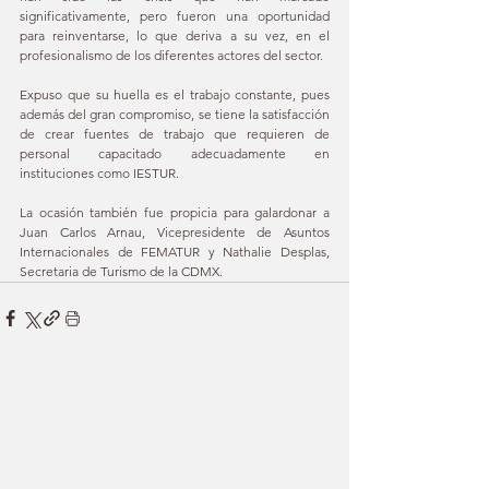
significativamente, pero fueron una oportunidad 
para reinventarse, lo que deriva a su vez, en el 
profesionalismo de los diferentes actores del sector.
Expuso que su huella es el trabajo constante, pues 
además del gran compromiso, se tiene la satisfacción 
de crear fuentes de trabajo que requieren de 
personal capacitado adecuadamente en 
instituciones como IESTUR. 
La ocasión también fue propicia para galardonar a 
Juan Carlos Arnau, Vicepresidente de Asuntos 
Internacionales de FEMATUR y Nathalie Desplas, 
Secretaria de Turismo de la CDMX.