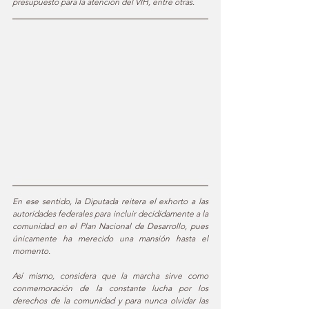
presupuesto para la atención del VIH, entre otras.  
En ese sentido, la Diputada reitera el exhorto a las 
autoridades federales para incluir decididamente a la 
comunidad en el Plan Nacional de Desarrollo, pues 
únicamente ha merecido una mansión hasta el 
momento. 
Así mismo, considera que la marcha sirve como 
conmemoración de la constante lucha por los 
derechos de la comunidad y para nunca olvidar las 