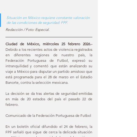
Situación en México requiere constante valoración 
de las condiciones de seguridad: FPF.
Redacción / Foto: Especial.
Ciudad de México, miércoles 25 febrero 2026.-
Debido a los recientes actos de violencia registrados 
en diferentes regiones de nuestro país, la 
Federación Portuguesa de Futbol, expresó su 
intranquilidad y comentó que están analizando su 
viaje a México para disputar un partido amistoso que 
está programada para el 28 de marzo en el Estadio 
Banorte, contra la selección mexicana. 
La decisión se da tras alertas de seguridad emitidas 
en más de 20 estados del país el pasado 22 de 
febrero. 
Comunicado de la Federación Portuguesa de Futbol 
En un boletín oficial difundido el 24 de febrero, la 
FPF señaló que sigue de cerca la delicada situación 