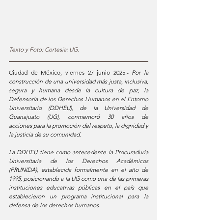
Texto y Foto: Cortesía: UG.
Ciudad de México, viernes 27 junio 2025.- 
Por la 
construcción de una universidad más justa, inclusiva, 
segura y humana desde la cultura de paz, la 
Defensoría de los Derechos Humanos en el Entorno 
Universitario (DDHEU), de la Universidad de 
Guanajuato (UG), conmemoró 30 años de 
acciones para la promoción del respeto, la dignidad y 
la justicia de su comunidad. 
La DDHEU tiene como antecedente la Procuraduría 
Universitaria de los Derechos Académicos 
(PRUNIDA), establecida formalmente en el año de 
1995, posicionando a la UG como una de las primeras 
instituciones educativas públicas en el país que 
establecieron un programa institucional para la 
defensa de los derechos humanos. 