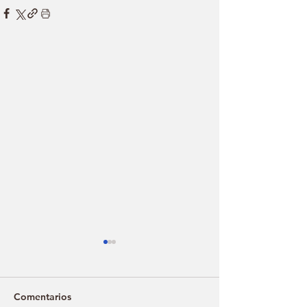
Comentarios