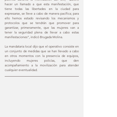
hacer un llamado a que esta manifestación, que 
tiene todas las libertades en la ciudad para 
expresarse, se lleve a cabo de manera pacífica; para 
ello hemos estado revisando los mecanismos y 
protocolos que se tendrán que promover para 
garantizar, primeramente, que las mujeres van a 
tener la seguridad plena de llevar a cabo estas 
manifestaciones”, indicó Brugada Molina.
La mandataria local dijo que el operativo consiste en 
un conjunto de medidas que se han llevado a cabo 
en otros momentos con la presencia de equipos, 
incluyendo mujeres policías, que den 
acompañamiento a la movilización para atender 
cualquier eventualidad.