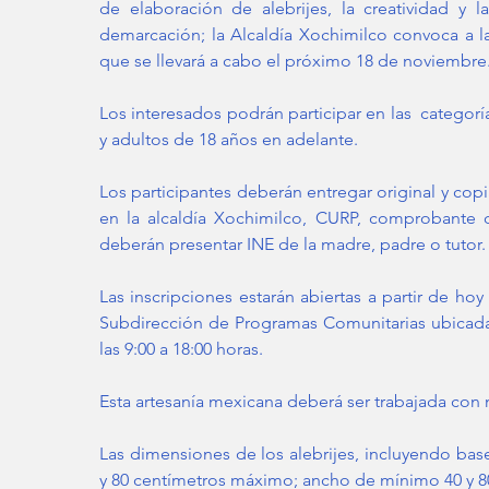
de elaboración de alebrijes, la creatividad y l
demarcación; la Alcaldía Xochimilco convoca a la
que se llevará a cabo el próximo 18 de noviembre
Los interesados podrán participar en las  categoría
y adultos de 18 años en adelante.
Los participantes deberán entregar original y copia
en la alcaldía Xochimilco, CURP, comprobante 
deberán presentar INE de la madre, padre o tutor.
Las inscripciones estarán abiertas a partir de hoy
Subdirección de Programas Comunitarias ubicadas
las 9:00 a 18:00 horas.
Las dimensiones de los alebrijes, incluyendo base