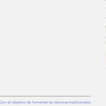
n el objetivo de fomentar las técnicas tradicionales 