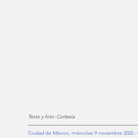
Texto y foto: Cortesía
Ciudad de México, miércoles 9 noviembre 2022.- Co