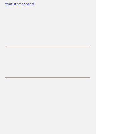
feature=shared