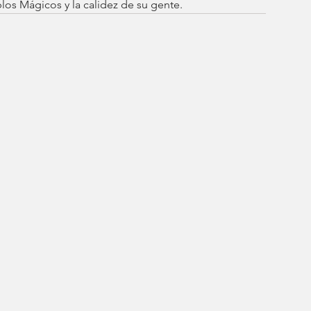
os Mágicos y la calidez de su gente.  