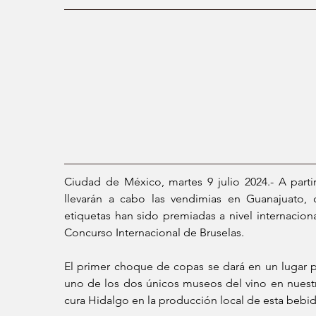
Ciudad de México, martes 9 julio 2024.- A parti
llevarán a cabo las vendimias en Guanajuato, 
etiquetas han sido premiadas a nivel internacion
Concurso Internacional de Bruselas. 
El primer choque de copas se dará en un lugar p
uno de los dos únicos museos del vino en nuestro
cura Hidalgo en la producción local de esta bebida