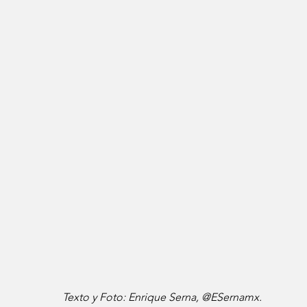
Texto y Foto: Enrique Serna, @ESernamx. 