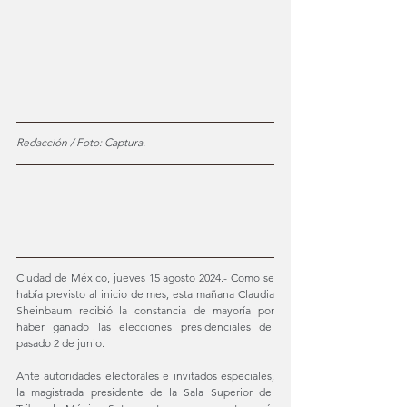
Redacción / Foto: Captura. 
Ciudad de México, jueves 15 agosto 2024.- Como se 
había previsto al inicio de mes, esta mañana Claudia 
Sheinbaum recibió la constancia de mayoría por 
haber ganado las elecciones presidenciales del 
pasado 2 de junio. 
Ante autoridades electorales e invitados especiales, 
la magistrada presidente de la Sala Superior del 