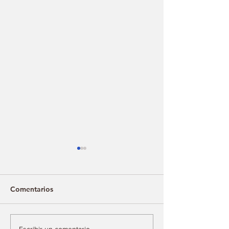
Comentarios
Escribir un comentario...