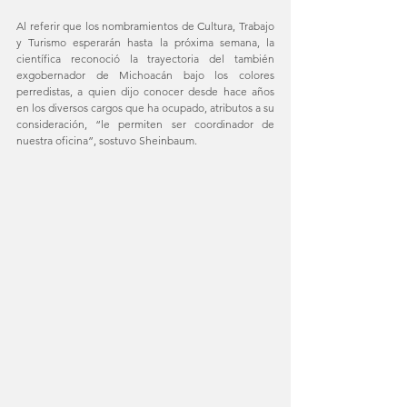
Al referir que los nombramientos de Cultura, Trabajo 
y Turismo esperarán hasta la próxima semana, la 
científica reconoció la trayectoria del también 
exgobernador de Michoacán bajo los colores 
perredistas, a quien dijo conocer desde hace años 
en los diversos cargos que ha ocupado, atributos a su 
consideración, “le permiten ser coordinador de 
nuestra oficina”, sostuvo Sheinbaum.