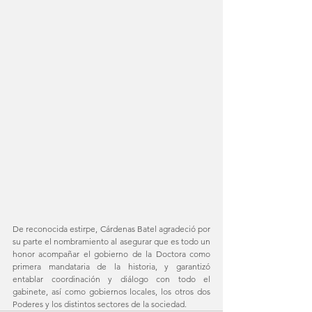
De reconocida estirpe, Cárdenas Batel agradeció por 
su parte el nombramiento al asegurar que es todo un 
honor acompañar el gobierno de la Doctora como 
primera mandataria de la historia, y garantizó 
entablar coordinación y diálogo con todo el 
gabinete, así como gobiernos locales, los otros dos 
Poderes y los distintos sectores de la sociedad. 