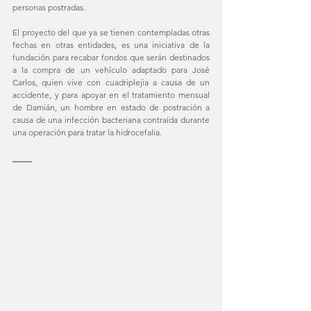
personas postradas. 
El proyecto del que ya se tienen contempladas otras 
fechas en otras entidades, es una iniciativa de la 
fundación para recabar fondos que serán destinados 
a la compra de un vehículo adaptado para José 
Carlos, quien vive con cuadriplejia a causa de un 
accidente, y para apoyar en el tratamiento mensual 
de Damián, un hombre en estado de postración a 
causa de una infección bacteriana contraída durante 
una operación para tratar la hidrocefalia.