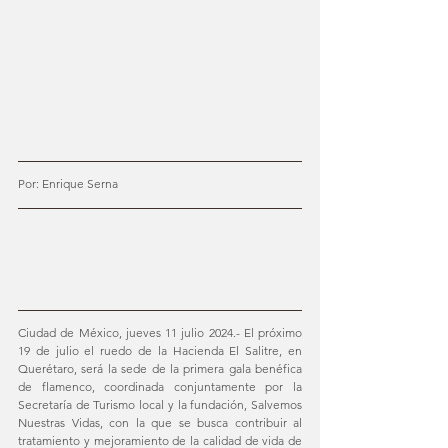
Por: Enrique Serna
Ciudad de México, jueves 11 julio 2024.- El próximo 
19 de julio el ruedo de la Hacienda El Salitre, en 
Querétaro, será la sede de la primera gala benéfica 
de flamenco, coordinada conjuntamente por la 
Secretaría de Turismo local y la fundación, Salvemos 
Nuestras Vidas, con la que se busca contribuir al 
tratamiento y mejoramiento de la calidad de vida de 