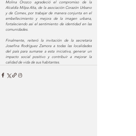
Molina Orozco agradeció el compromiso de la 
Alcaldía Milpa Alta, de la asociación Corazón Urbano 
y de Comex, por trabajar de manera conjunta en el 
embellecimiento y mejora de la imagen urbana, 
fortaleciendo así el sentimiento de identidad en las 
comunidades.
Finalmente, reiteró la invitación de la secretaria 
Josefina Rodríguez Zamora a todas las localidades 
del país para sumarse a esta iniciativa, generar un 
impacto social positivo y contribuir a mejorar la 
calidad de vida de sus habitantes.