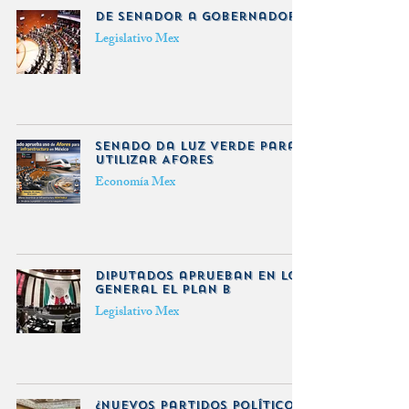
De senador a gobernador
Legislativo Mex
Senado da luz verde para
utilizar Afores
Economía Mex
Diputados aprueban en lo
general el plan B
Legislativo Mex
¿Nuevos partidos políticos?