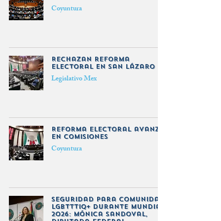
Coyuntura
Rechazan reforma
electoral en San Lázaro
Legislativo Mex
Reforma Electoral avanza
en Comisiones
Coyuntura
Seguridad para comunidad
LGBTTTIQ+ durante Mundial
2026: Mónica Sandoval,