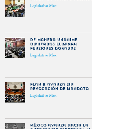
Legislativo Mex
De manera unánime
diputados eliminan
pensiones doradas
Legislativo Mex
Plan B avanza sin
revocación de mandato
Legislativo Mex
México avanza hacia la