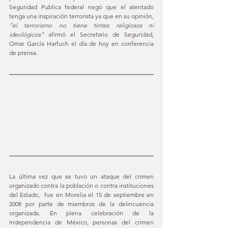
Seguridad Publica federal negó que el atentado 
tenga una inspiración terrorista ya que en su opinión, 
“el terrorismo no tiene tintes religiosos ni 
ideológicos”
 afirmó el Secretario de Seguridad, 
Omar García Harfuch el día de hoy en conferencia 
de prensa.
La última vez que se tuvo un ataque del crimen 
organizado contra la población o contra instituciones 
del Estado,  fue en Morelia el 15 de septiembre en 
2008 por parte de miembros de la delincuencia 
organizada. En plena celebración de la 
Independencia de México, personas del crimen 