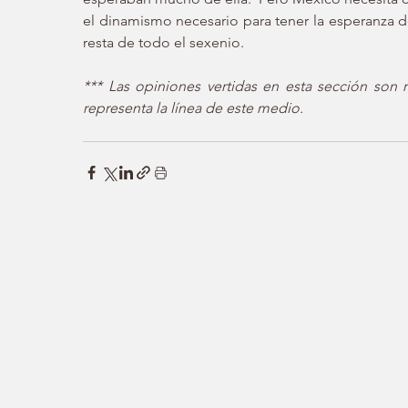
el dinamismo necesario para tener la esperanza d
resta de todo el sexenio. 
*** Las opiniones vertidas en esta sección son 
representa la línea de este medio.