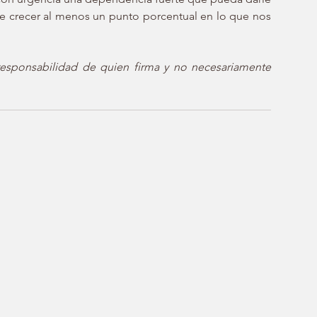
e crecer al menos un punto porcentual en lo que nos 
responsabilidad de quien firma y no necesariamente 