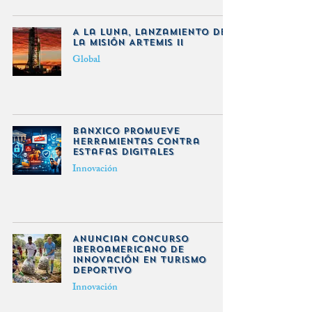
A la Luna, lanzamiento de
la Misión Artemis II
Global
Banxico promueve
herramientas contra
estafas digitales
Innovación
Anuncian concurso
iberoamericano de
innovación en turismo
deportivo
Innovación