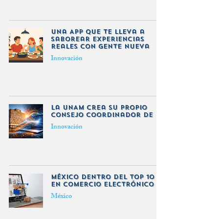
Una App que te lleva a
saborear experiencias
reales con gente nueva
Innovación
La UNAM crea su propio
Consejo Coordinador de IA
Innovación
México dentro del top 10
en comercio electrónico
México