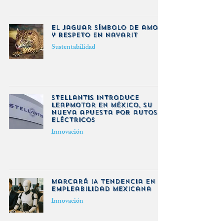
El jaguar símbolo de amor
y respeto en Nayarit
Sustentabilidad
Stellantis introduce
Leapmotor en México, su
nueva apuesta por autos
eléctricos
Innovación
Marcará IA tendencia en
empleabilidad mexicana
Innovación