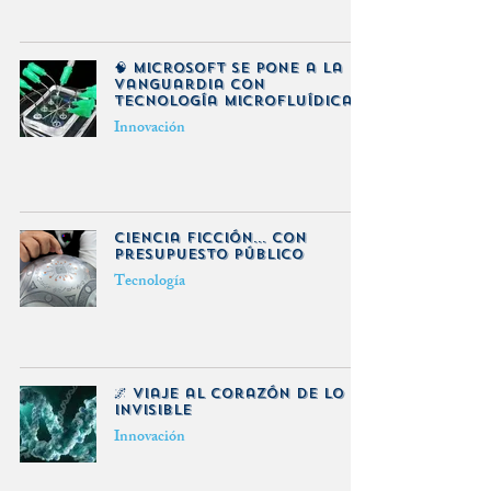
🧠 Microsoft se pone a la
vanguardia con
tecnología Microfluídica
Innovación
Ciencia Ficción... con
Presupuesto Público
Tecnología
🌌 Viaje al corazón de lo
invisible
Innovación