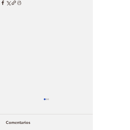
Comentarios